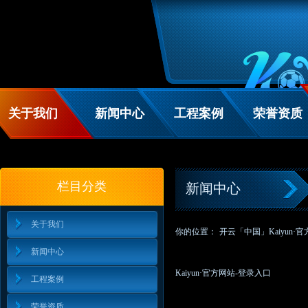
关于我们
新闻中心
工程案例
荣誉资质
栏目分类
新闻中心
关于我们
你的位置：
开云「中国」Kaiyun·
新闻中心
Kaiyun·官方网站-登录入口
工程案例
荣誉资质