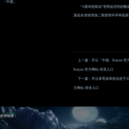
「中国」
“A股绿色陈说”形势监控到的数据暴
溪县灰渣填埋场二期形势环评审批获甘愿
上一篇：
开云「中国」Kaiyun
Kaiyun·官方网站-登录入口
下一篇：
开云体育该审批信息于202
方网站-登录入口
友情链接：