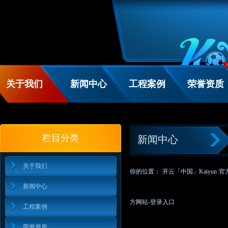
关于我们
新闻中心
工程案例
荣誉资质
栏目分类
新闻中心
关于我们
你的位置：
开云「中国」Kaiyun·
新闻中心
方网站-登录入口
工程案例
荣誉资质