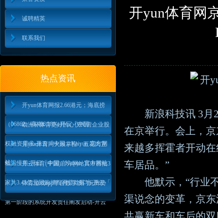
开yun体育
诚聘精英
联系我们
热点资讯
开yun体育网报2.66港元；海底捞
新浪科技讯 3月2
（06862）高潮6.18%-开云「中国
欧洲杯体育更好的心仪民营企业股
在京举行。会上，京
权融资需求-开云「中国」Kaiyun·官方网
开yun体育网火候掌捏：五花肉宜
来越多挥霍者开动在
站
车居品。”
低温慢煎-开云「中国」Kaiyun·官方网站
开云体育(中国)官方网站其中首批3
他默示，“行业不
家共3.45亿元回购增捏再贷款落地-开云「
体育游戏app平台数字澳门元阵势
渠说念的变革，京东
第一阶段的系统开发责任阐发启动-开云
共赢新车和车后的双