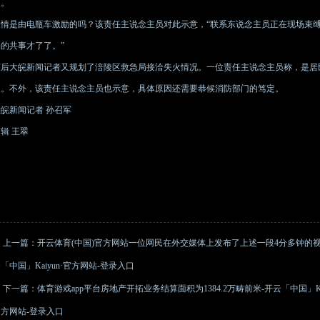
火。
火情是由电瓶车激励的吗？该责任主说念主员对此示意，“联系东说念主员正在现场束
场的共事才了了。”
随后大皖新闻记者又规划了涪陵区救急局接洽失火情况。一位责任主说念主员称，是居
火。不外，该责任主说念主员也示意，具体原因还需要恭候消防部门的笃定。
大皖新闻记者 孙召军
辑 王翠
上一篇：
开云体育(中国)官方网站一位网民在外交媒体上发布了上述一段4分多钟的视
「中国」Kaiyun·官方网站-登录入口
下一篇：
体育游戏app平台房地产开拓业务结算面积为1384.2万畴前米-开云「中国」Kai
官方网站-登录入口