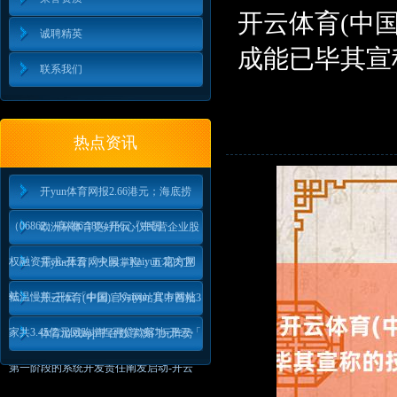
开云体育(中
诚聘精英
成能已毕其宣称
联系我们
热点资讯
开yun体育网报2.66港元；海底捞
（06862）高潮6.18%-开云「中国
欧洲杯体育更好的心仪民营企业股
权融资需求-开云「中国」Kaiyun·官方网
开yun体育网火候掌捏：五花肉宜
站
低温慢煎-开云「中国」Kaiyun·官方网站
开云体育(中国)官方网站其中首批3
家共3.45亿元回购增捏再贷款落地-开云「
体育游戏app平台数字澳门元阵势
第一阶段的系统开发责任阐发启动-开云