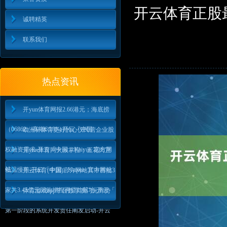
开云体育正股最
诚聘精英
联系我们
热点资讯
开yun体育网报2.66港元；海底捞
（06862）高潮6.18%-开云「中国
欧洲杯体育更好的心仪民营企业股
权融资需求-开云「中国」Kaiyun·官方网
开yun体育网火候掌捏：五花肉宜
站
低温慢煎-开云「中国」Kaiyun·官方网站
开云体育(中国)官方网站其中首批3
家共3.45亿元回购增捏再贷款落地-开云「
体育游戏app平台数字澳门元阵势
第一阶段的系统开发责任阐发启动-开云