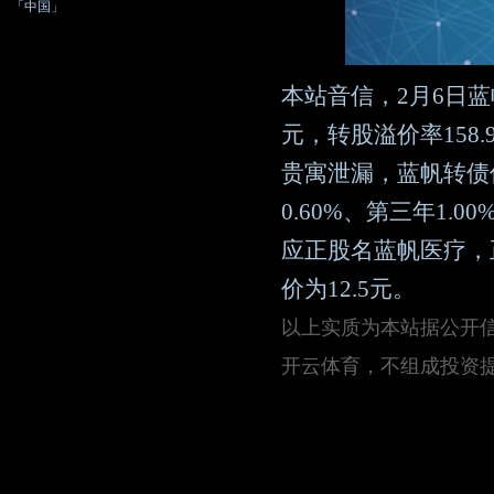
「中国」
本站音信，2月6日蓝帆
元，转股溢价率158.
贵寓泄漏，蓝帆转债信
0.60%、第三年1.0
应正股名蓝帆医疗，正
价为12.5元。
以上实质为本站据公开信息整
开云体育，不组成投资