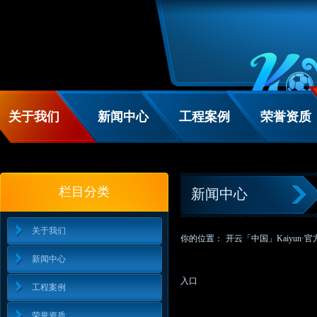
关于我们
新闻中心
工程案例
荣誉资质
栏目分类
新闻中心
关于我们
你的位置：
开云「中国」Kaiyun·
新闻中心
入口
工程案例
荣誉资质