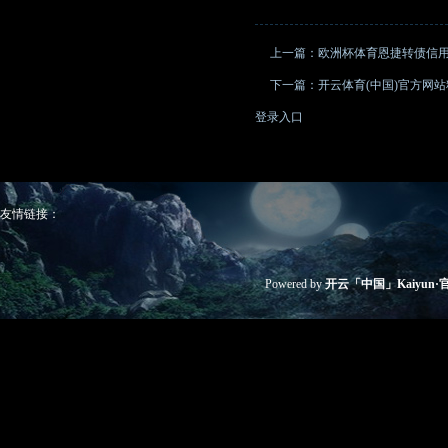
上一篇：
欧洲杯体育恩捷转债信用级
下一篇：
开云体育(中国)官方网站
登录入口
友情链接：
Powered by
开云「中国」Kaiyun