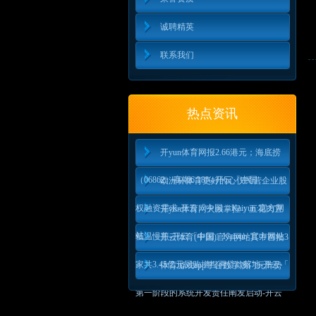
诚聘精英
联系我们
热点资讯
开yun体育网报2.66港元；海底捞
（06862）高潮6.18%-开云「中国
欧洲杯体育更好的心仪民营企业股
权融资需求-开云「中国」Kaiyun·官方网
开yun体育网火候掌捏：五花肉宜
站
低温慢煎-开云「中国」Kaiyun·官方网站
开云体育(中国)官方网站其中首批3
家共3.45亿元回购增捏再贷款落地-开云「
体育游戏app平台数字澳门元阵势
第一阶段的系统开发责任阐发启动-开云