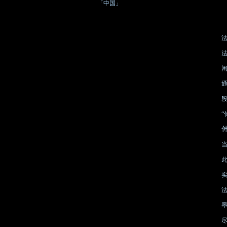
「中国」
“