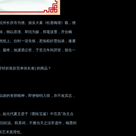
在杭州长庆寺为僧。据吴大素《松斋梅谱》载，僧
埃，独以蔗渣、草结为媒，挥毫泼墨，开合幽
然纸上。往时一语失慎，惹恼权奸贾似谈，遂遭
。最终，他潇洒尘世，于至元年间厌世，留住一
。
开经折装折页单张长卷] 的商品？
似谈的丧胆精神，即便锒铛入狱，亦不改其志，
，如元代夏文彦于《图绘宝鉴》中言其“杂文点
守旧此说。联系词，不雅当天之法常遗作，翰墨间
其艺术真理也。