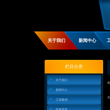
关于我们
新闻中心
栏目分类
关于我们
新闻中心
方
工程案例
荣誉资质