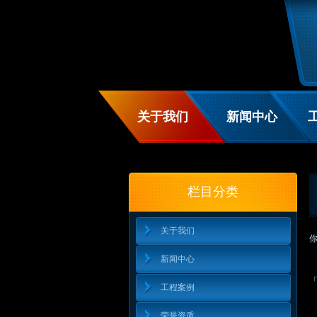
关于我们
新闻中心
栏目分类
关于我们
新闻中心
「
工程案例
荣誉资质