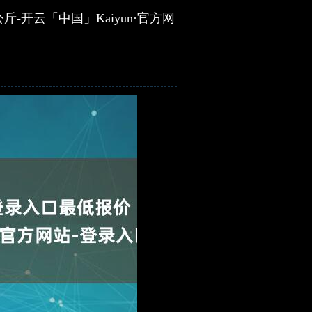
公斤-开云「中国」Kaiyun·官方网