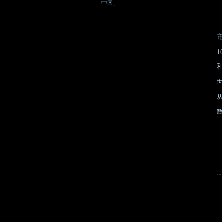
「中国」
市
1
和
世
从
数