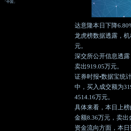
「中国」
达意隆本日下降6.80
龙虎榜数据透露，机构净
元。
深交所公开信息透露
卖出919.05万元。
证券时报•数据宝统
中，买入成交额为319
4514.16万元。
具体来看，本日上榜
金额8.36万元，卖出金
资金流向方面，本日该