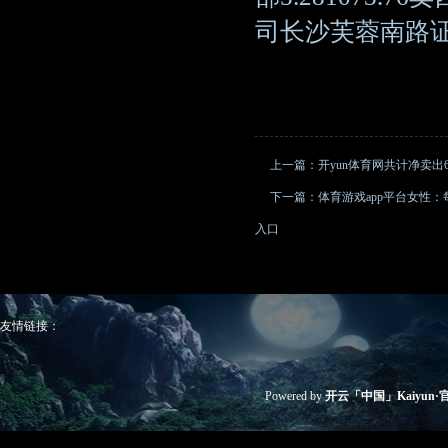
司长沙芙蓉南路证券营
上一篇：
开yun体育网共计净卖出66
下一篇：
体育游戏app平台女性：每
入口
友情链接：
Powered by
开云「中国」Kaiyun