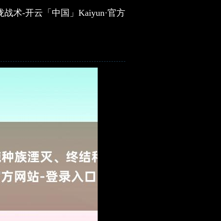
-开云「中国」Kaiyun·官方