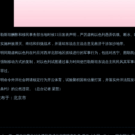
巴勒斯坦酬酢和移民事务部当地时候11日发表声明，严厉虚构以色列愚弄饥饿、断水
民实施种族湮灭、终结和归拢战术，并退却东说念主说念意见救济干涉加沙地带。
声明同期虚构以色列在约旦河西岸北部地区抓续进行的军事行为，包括对杰宁、图勒凯
和强制移动方式的复制，对以色列试图通过暴力时间使巴勒斯坦东说念主民民风其军事
的罪过。
声明命令外洋社会聘请核定行为开云体育，试验聚积国有估量打算，并落实外洋法院发
瓦条约》的公然违背。（总台记者 梁慧）
发布于：北京市