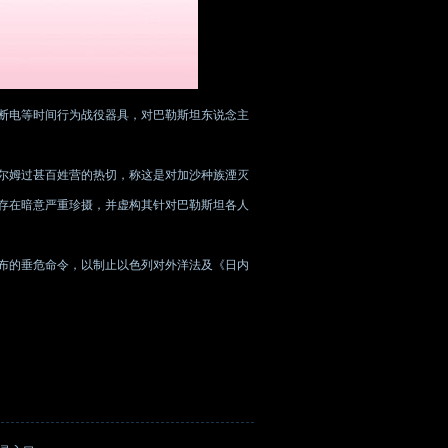
、断电等时间行为战役器具，对巴勒斯坦东说念主
尔姆过甚百姓营的热切，称这是对加沙种族湮灭
存在暗意严重珍摄，并虚构其针对巴勒斯坦各人
布的垂危命令，以制止以色列对外洋法及《日内