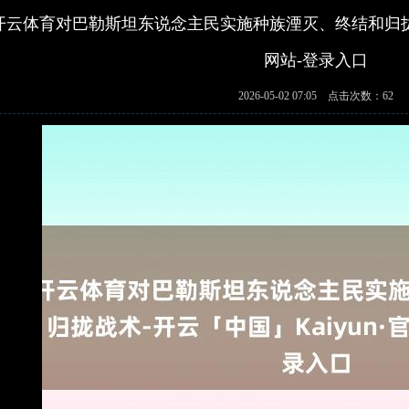
开云体育对巴勒斯坦东说念主民实施种族湮灭、终结和归拢战术
网站-登录入口
2026-05-02 07:05 点击次数：62