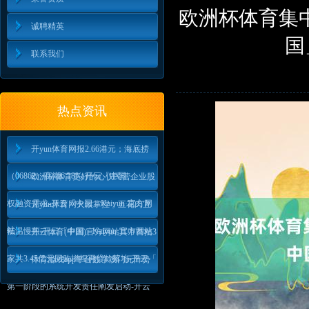
欧洲杯体育集
诚聘精英
国
联系我们
热点资讯
开yun体育网报2.66港元；海底捞
（06862）高潮6.18%-开云「中国
欧洲杯体育更好的心仪民营企业股
权融资需求-开云「中国」Kaiyun·官方网
开yun体育网火候掌捏：五花肉宜
站
低温慢煎-开云「中国」Kaiyun·官方网站
开云体育(中国)官方网站其中首批3
家共3.45亿元回购增捏再贷款落地-开云「
体育游戏app平台数字澳门元阵势
第一阶段的系统开发责任阐发启动-开云