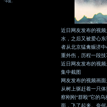
「中国」
近日网友发布的视频
水，之后又被爱心东
者从北京猛禽赈济中
重外伤，历程一段技
近日网友发布的视频
集中截图
网友发布的视频画面
从树上驱赶着一只体
察刚刚“群殴”它的
面，飞了起来。奈何