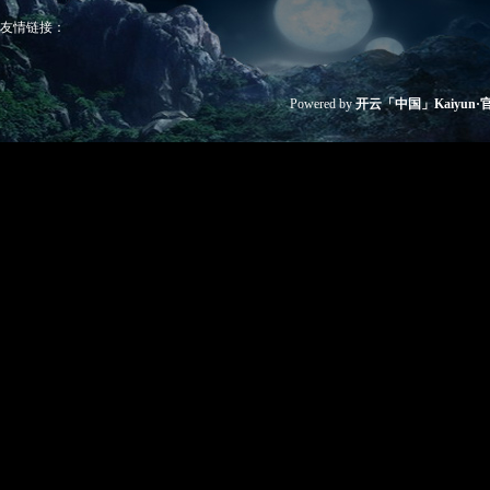
友情链接：
Powered by
开云「中国」Kaiyun